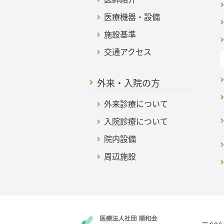
医療機器・設備
施設基準
交通アクセス
外来・入院の方
外来診療について
入院診療について
院内設備
周辺施設