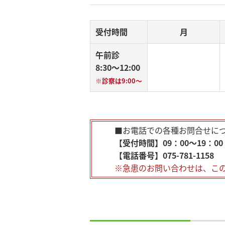
受付時間
月
午前診
8:30～12:00
※診察は9:00～
■お電話での各種お問合せに
【受付時間】09：00～19：00
【電話番号】075-781-1158
※急患のお問い合わせは、こ