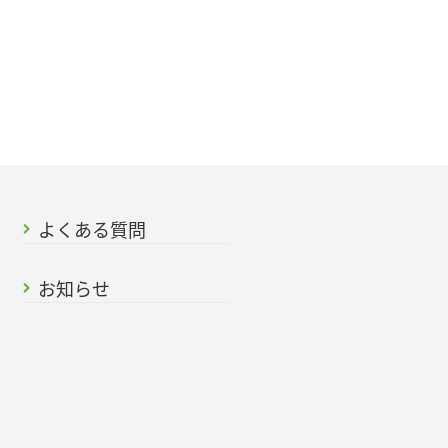
よくある質問
お知らせ