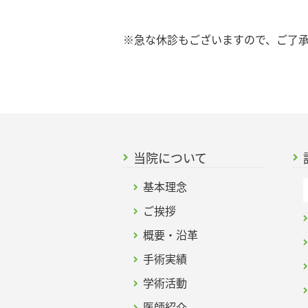
※急な休診もございますので、ご了
当院について
基本理念
ご挨拶
概要・沿革
手術実績
学術活動
医師紹介