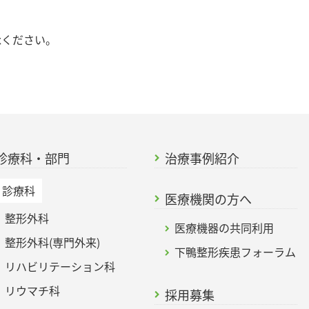
承ください。
診療科・部門
治療事例紹介
診療科
医療機関の方へ
整形外科
医療機器の共同利用
整形外科(専門外来)
下鴨整形疾患フォーラム
リハビリテーション科
リウマチ科
採用募集