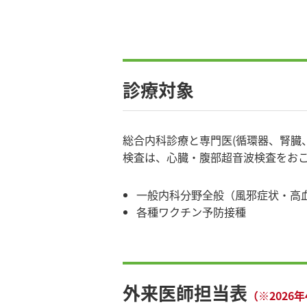
診療対象
総合内科診療と専門医(循環器、腎臓
検査は、心臓・腹部超音波検査をお
一般内科分野全般（風邪症状・高
各種ワクチン予防接種
外来医師担当表
（※2026